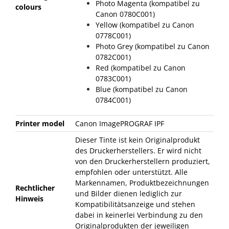
Photo Magenta (kompatibel zu
colours
Canon 0780C001)
Yellow (kompatibel zu Canon
0778C001)
Photo Grey (kompatibel zu Canon
0782C001)
Red (kompatibel zu Canon
0783C001)
Blue (kompatibel zu Canon
0784C001)
Printer model
Canon ImagePROGRAF IPF
Dieser Tinte ist kein Originalprodukt
des Druckerherstellers. Er wird nicht
von den Druckerherstellern produziert,
empfohlen oder unterstützt. Alle
Markennamen, Produktbezeichnungen
Rechtlicher
und Bilder dienen lediglich zur
Hinweis
Kompatibilitätsanzeige und stehen
dabei in keinerlei Verbindung zu den
Originalprodukten der jeweiligen