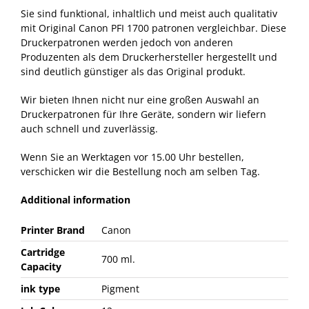
Sie sind funktional, inhaltlich und meist auch qualitativ
mit Original Canon PFI 1700 patronen vergleichbar. Diese
Druckerpatronen werden jedoch von anderen
Produzenten als dem Druckerhersteller hergestellt und
sind deutlich günstiger als das Original produkt.
Wir bieten Ihnen nicht nur eine großen Auswahl an
Druckerpatronen für Ihre Geräte, sondern wir liefern
auch schnell und zuverlässig.
Wenn Sie an Werktagen vor 15.00 Uhr bestellen,
verschicken wir die Bestellung noch am selben Tag.
Additional information
Printer Brand
Canon
Cartridge
700 ml.
Capacity
ink type
Pigment