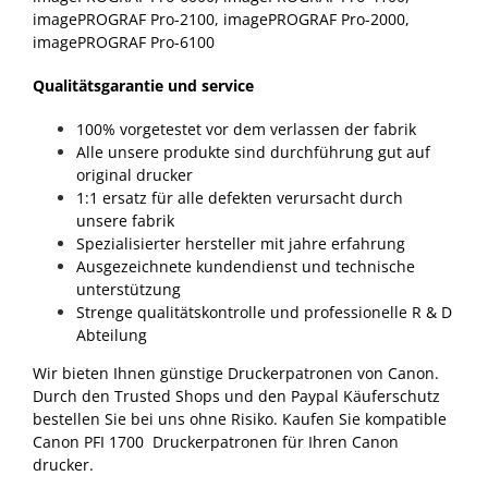
imagePROGRAF Pro-2100, imagePROGRAF Pro-2000,
imagePROGRAF Pro-6100
Qualitätsgarantie und service
100% vorgetestet vor dem verlassen der fabrik
Alle unsere produkte sind durchführung gut auf
original drucker
1:1 ersatz für alle defekten verursacht durch
unsere fabrik
Spezialisierter hersteller mit jahre erfahrung
Ausgezeichnete kundendienst und technische
unterstützung
Strenge qualitätskontrolle und professionelle R & D
Abteilung
Wir bieten Ihnen günstige Druckerpatronen von Canon.
Durch den Trusted Shops und den Paypal Käuferschutz
bestellen Sie bei uns ohne Risiko. Kaufen Sie kompatible
Canon PFI 1700 Druckerpatronen für Ihren Canon
drucker.