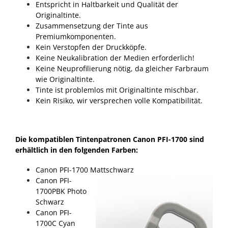
Entspricht in Haltbarkeit und Qualität der
Originaltinte.
Zusammensetzung der Tinte aus
Premiumkomponenten.
Kein Verstopfen der Druckköpfe.
Keine Neukalibration der Medien erforderlich!
Keine Neuprofilierung nötig, da gleicher Farbraum
wie Originaltinte.
Tinte ist problemlos mit Originaltinte mischbar.
Kein Risiko, wir versprechen volle Kompatibilität.
Die kompatiblen Tintenpatronen Canon PFI-1700 sind
erhältlich in den folgenden Farben:
Canon PFI-1700 Mattschwarz
Canon PFI-
1700PBK Photo
Schwarz
Canon PFI-
1700C Cyan