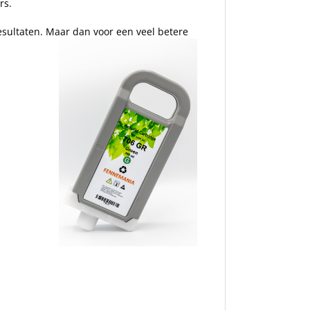
rs.
resultaten. Maar dan voor een veel betere