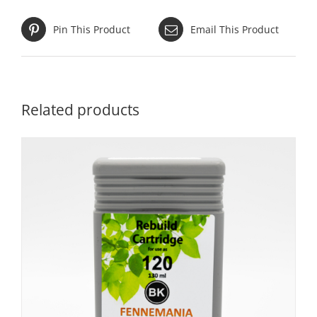
Pin This Product
Email This Product
Related products