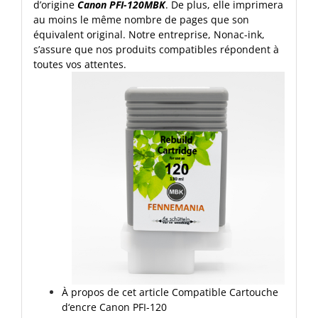
d’origine
Canon PFI-120MBK
. De plus, elle imprimera
au moins le même nombre de pages que son
équivalent original. Notre entreprise, Nonac-ink,
s’assure que nos produits compatibles répondent à
toutes vos attentes.
À propos de cet article Compatible Cartouche
d‘encre Canon PFI-120