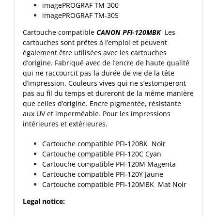
imagePROGRAF TM-300
imagePROGRAF TM-305
Cartouche compatible
CANON PFI-120MBK
Les
cartouches sont prêtes à l’emploi et peuvent
également être utilisées avec les cartouches
d’origine. Fabriqué avec de l’encre de haute qualité
qui ne raccourcit pas la durée de vie de la tête
d’impression. Couleurs vives qui ne s’estomperont
pas au fil du temps et dureront de la même manière
que celles d’origine. Encre pigmentée, résistante
aux UV et imperméable. Pour les impressions
intérieures et extérieures.
Cartouche compatible PFI-120BK Noir
Cartouche compatible PFI-120C Cyan
Cartouche compatible PFI-120M Magenta
Cartouche compatible PFI-120Y Jaune
Cartouche compatible PFI-120MBK Mat Noir
Legal notice: