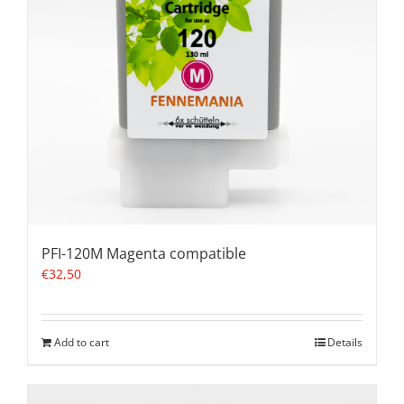
PFI-120M Magenta compatible
€
32,50
Add to cart
Details