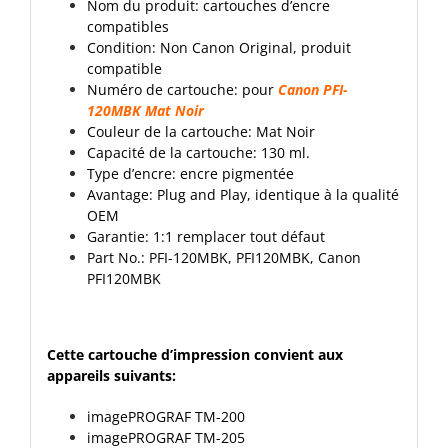
Nom du produit: cartouches d’encre
compatibles
Condition: Non Canon Original, produit
compatible
Numéro de cartouche: pour
Canon PFI-
120MBK Mat Noir
Couleur de la cartouche: Mat Noir
Capacité de la cartouche: 130 ml.
Type d’encre: encre pigmentée
Avantage: Plug and Play, identique à la qualité
OEM
Garantie: 1:1 remplacer tout défaut
Part No.: PFI-120MBK, PFI120MBK, Canon
PFI120MBK
Cette cartouche d’impression convient aux
appareils suivants:
imagePROGRAF TM-200
imagePROGRAF TM-205