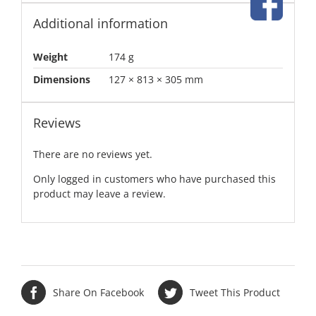
Additional information
Weight
174 g
Dimensions
127 × 813 × 305 mm
Reviews
There are no reviews yet.
Only logged in customers who have purchased this
product may leave a review.
Share On Facebook
Tweet This Product