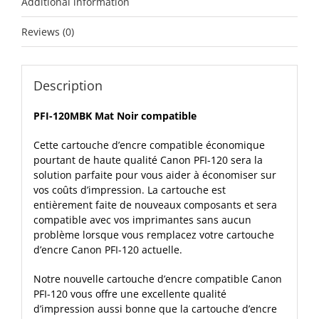
Additional information
Reviews (0)
Description
PFI-120MBK Mat Noir compatible
Cette cartouche d’encre compatible économique
pourtant de haute qualité Canon PFI-120 sera la
solution parfaite pour vous aider à économiser sur
vos coûts d’impression. La cartouche est
entièrement faite de nouveaux composants et sera
compatible avec vos imprimantes sans aucun
problème lorsque vous remplacez votre cartouche
d’encre Canon PFI-120 actuelle.
Notre nouvelle cartouche d’encre compatible Canon
PFI-120 vous offre une excellente qualité
d’impression aussi bonne que la cartouche d’encre