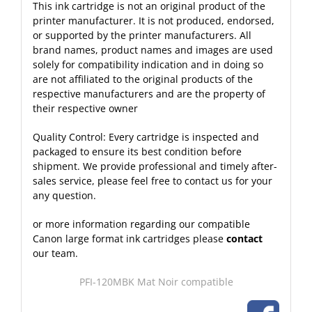
This ink cartridge is not an original product of the
printer manufacturer. It is not produced, endorsed,
or supported by the printer manufacturers. All
brand names, product names and images are used
solely for compatibility indication and in doing so
are not affiliated to the original products of the
respective manufacturers and are the property of
their respective owner
Quality Control: Every cartridge is inspected and
packaged to ensure its best condition before
shipment. We provide professional and timely after-
sales service, please feel free to contact us for your
any question.
or more information regarding our compatible
Canon large format ink cartridges please
contact
our team.
PFI-120MBK Mat Noir compatible