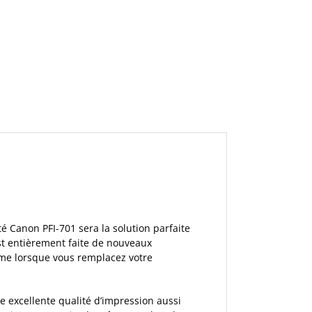
 Canon PFI-701 sera la solution parfaite
st entièrement faite de nouveaux
me lorsque vous remplacez votre
 excellente qualité d’impression aussi