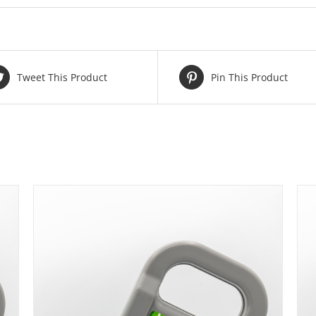
Tweet This Product
Pin This Product