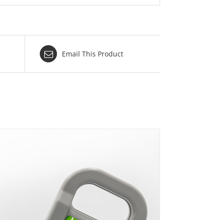
Email This Product