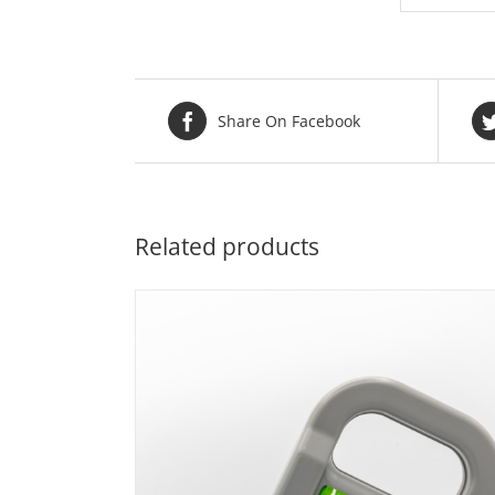
Share On Facebook
Related products