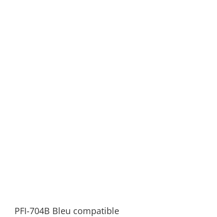
PFI-704B Bleu compatible