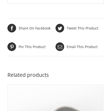
Share On Facebook
Tweet This Product
Pin This Product
Email This Product
Related products