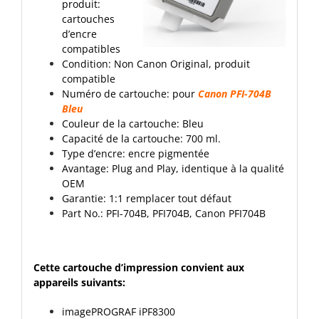
produit:
cartouches
d’encre
compatibles
Condition: Non Canon Original, produit
compatible
Numéro de cartouche: pour
Canon PFI-704B
Bleu
Couleur de la cartouche: Bleu
Capacité de la cartouche: 700 ml.
Type d’encre: encre pigmentée
Avantage: Plug and Play, identique à la qualité
OEM
Garantie: 1:1 remplacer tout défaut
Part No.: PFI-704B, PFI704B, Canon PFI704B
Cette cartouche d’impression convient aux
appareils suivants:
imagePROGRAF
iPF8300