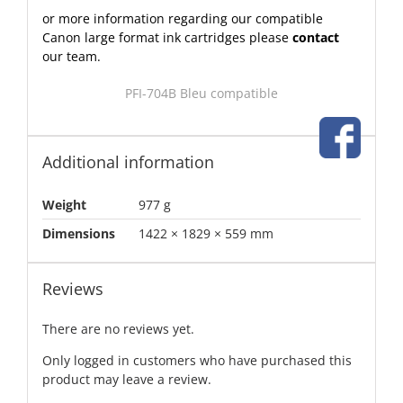
or more information regarding our compatible
Canon large format ink cartridges please
contact
our team.
PFI-704B Bleu compatible
Additional information
Weight
977 g
Dimensions
1422 × 1829 × 559 mm
Reviews
There are no reviews yet.
Only logged in customers who have purchased this
product may leave a review.