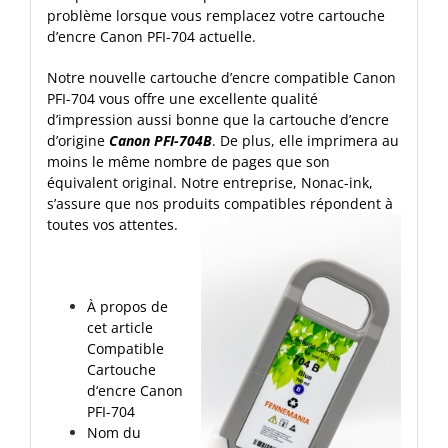
problème lorsque vous remplacez votre cartouche
d’encre Canon PFI-704 actuelle.
Notre nouvelle cartouche d’encre compatible Canon
PFI-704 vous offre une excellente qualité
d’impression aussi bonne que la cartouche d’encre
d’origine
Canon PFI-704B
. De plus, elle imprimera au
moins le même nombre de pages que son
équivalent original. Notre entreprise, Nonac-ink,
s’assure que nos produits compatibles répondent à
toutes vos attentes.
À propos de
cet article
Compatible
Cartouche
d‘encre Canon
PFI-704
Nom du