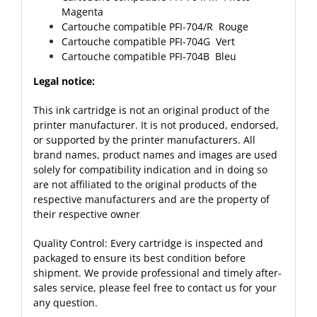
Magenta
Cartouche compatible PFI-704/R Rouge
Cartouche compatible PFI-704G Vert
Cartouche compatible PFI-704B Bleu
Legal notice:
This ink cartridge is not an original product of the
printer manufacturer. It is not produced, endorsed,
or supported by the printer manufacturers. All
brand names, product names and images are used
solely for compatibility indication and in doing so
are not affiliated to the original products of the
respective manufacturers and are the property of
their respective owner
Quality Control: Every cartridge is inspected and
packaged to ensure its best condition before
shipment. We provide professional and timely after-
sales service, please feel free to contact us for your
any question.