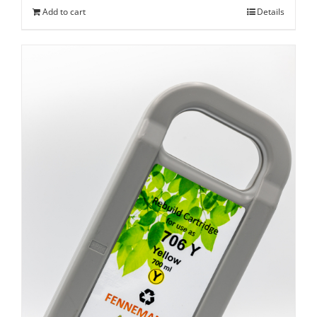
Add to cart
Details