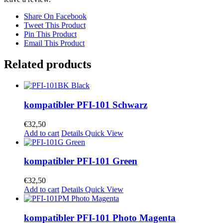
Share On Facebook
Tweet This Product
Pin This Product
Email This Product
Related products
kompatibler PFI-101 Schwarz
€
32,50
Add to cart
Details
Quick View
kompatibler PFI-101 Green
€
32,50
Add to cart
Details
Quick View
kompatibler PFI-101 Photo Magenta