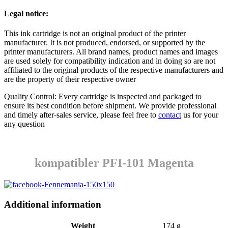
Legal notice:
This ink cartridge is not an original product of the printer
manufacturer. It is not produced, endorsed, or supported by the
printer manufacturers. All brand names, product names and images
are used solely for compatibility indication and in doing so are not
affiliated to the original products of the respective manufacturers and
are the property of their respective owner
Quality Control: Every cartridge is inspected and packaged to
ensure its best condition before shipment. We provide professional
and timely after-sales service, please feel free to
contact
us for your
any question
kompatibler PFI-101 Magenta
Additional information
Weight
174 g