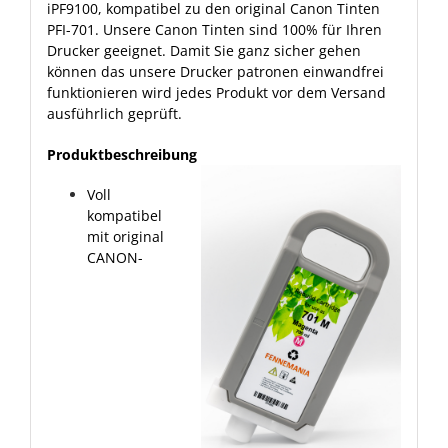
iPF9100, kompatibel zu den original Canon Tinten
PFI-701. Unsere Canon Tinten sind 100% für Ihren
Drucker geeignet. Damit Sie ganz sicher gehen
können das unsere Drucker patronen einwandfrei
funktionieren wird jedes Produkt vor dem Versand
ausführlich geprüft.
Produktbeschreibung
Voll
kompatibel
mit original
CANON-