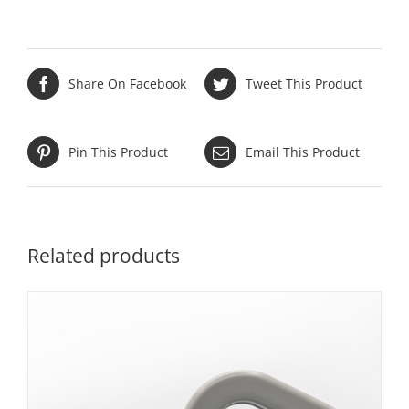
Share On Facebook
Tweet This Product
Pin This Product
Email This Product
Related products