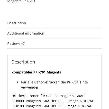
Magenta
,
PFI-701
Description
Additional information
Reviews (0)
Description
kompatibler PFI-701 Magenta
Für alle Canon-Drucker, die PFI-701 Tinte
verwenden.
Druckerpatronen für Canon: ImagePROGRAF
iPF8000, ImagePROGRAF iPF8000S, ImagePROGRAF
iPF8100, ImagePROGRAF iPF9000, ImagePROGRAF