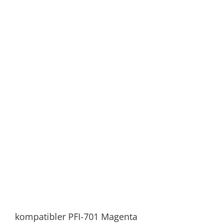
kompatibler PFI-701 Magenta