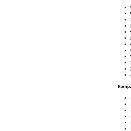
Kompat