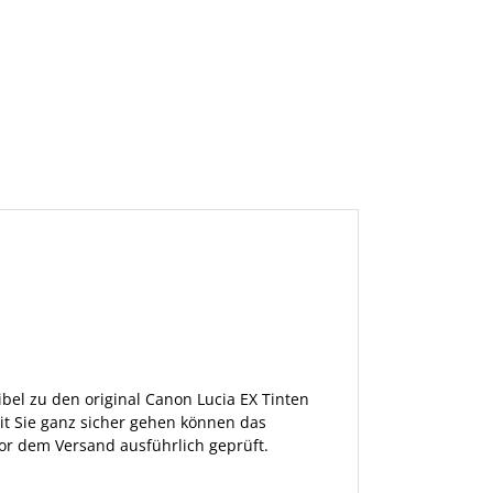
bel zu den original Canon Lucia EX Tinten
it Sie ganz sicher gehen können das
or dem Versand ausführlich geprüft.