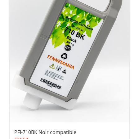
PFI-710BK Noir compatible