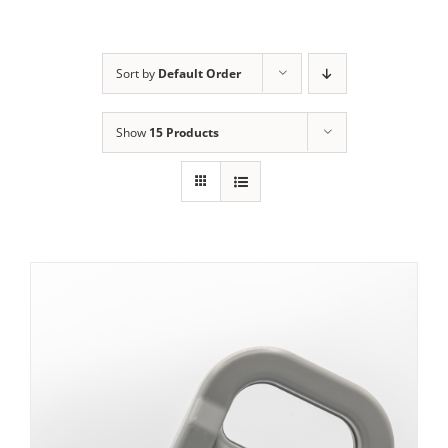
1
Sort by
Default Order
Show
15 Products