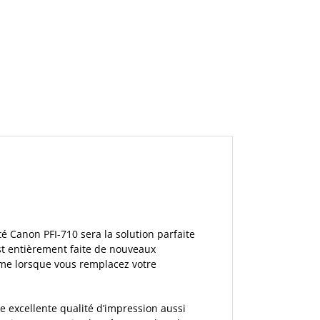
 Canon PFI-710 sera la solution parfaite
st entièrement faite de nouveaux
me lorsque vous remplacez votre
 excellente qualité d’impression aussi