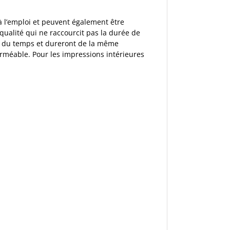
 l’emploi et peuvent également être
 qualité qui ne raccourcit pas la durée de
fil du temps et dureront de la même
erméable. Pour les impressions intérieures