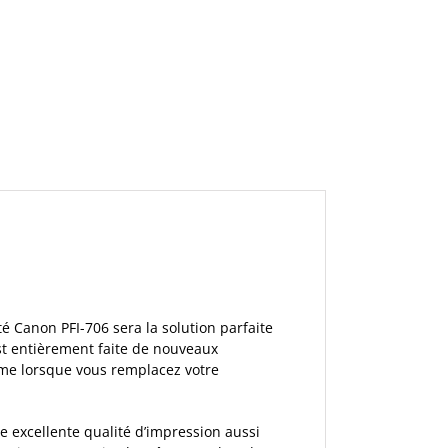
 Canon PFI-706 sera la solution parfaite
st entièrement faite de nouveaux
me lorsque vous remplacez votre
 excellente qualité d’impression aussi