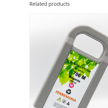
Related products