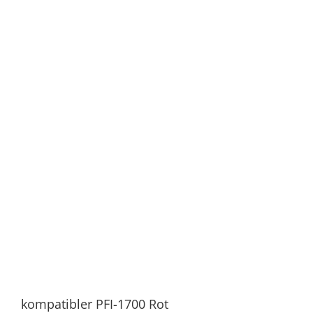
kompatibler PFI-1700 Rot