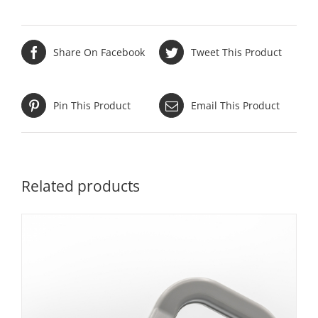
Share On Facebook
Tweet This Product
Pin This Product
Email This Product
Related products