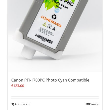
Canon PFI-1700PC Photo Cyan Compatible
€
123,00
Add to cart
Details