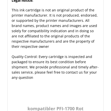
Legal notice:
This ink cartridge is not an original product of the
printer manufacturer. It is not produced, endorsed,
or supported by the printer manufacturers. All
brand names, product names and images are used
solely for compatibility indication and in doing so
are not affiliated to the original products of the
respective manufacturers and are the property of
their respective owner
Quality Control: Every cartridge is inspected and
packaged to ensure its best condition before
shipment. We provide professional and timely after-
sales service, please feel free to
contact
us for your
any question
kompatibler PFI-1700 Rot