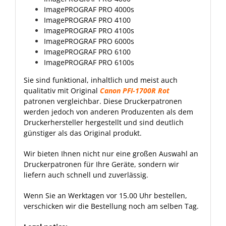
ImagePROGRAF PRO 4000s
ImagePROGRAF PRO 4100
ImagePROGRAF PRO 4100s
ImagePROGRAF PRO 6000s
ImagePROGRAF PRO 6100
ImagePROGRAF PRO 6100s
Sie sind funktional, inhaltlich und meist auch
qualitativ mit Original
Canon PFI-1700R Rot
patronen vergleichbar. Diese Druckerpatronen
werden jedoch von anderen Produzenten als dem
Druckerhersteller hergestellt und sind deutlich
günstiger als das Original produkt.
Wir bieten Ihnen nicht nur eine großen Auswahl an
Druckerpatronen für Ihre Geräte, sondern wir
liefern auch schnell und zuverlässig.
Wenn Sie an Werktagen vor 15.00 Uhr bestellen,
verschicken wir die Bestellung noch am selben Tag.