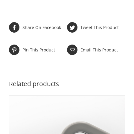
Share On Facebook
Tweet This Product
Pin This Product
Email This Product
Related products