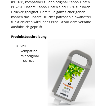
iPF9100, kompatibel zu den original Canon Tinten
PFI-701. Unsere Canon Tinten sind 100% für Ihren
Drucker geeignet. Damit Sie ganz sicher gehen
können das unsere Drucker patronen einwandfrei
funktionieren wird jedes Produkt vor dem Versand
ausführlich geprüft.
Produktbeschreibung
Voll
kompatibel
mit original
CANON-