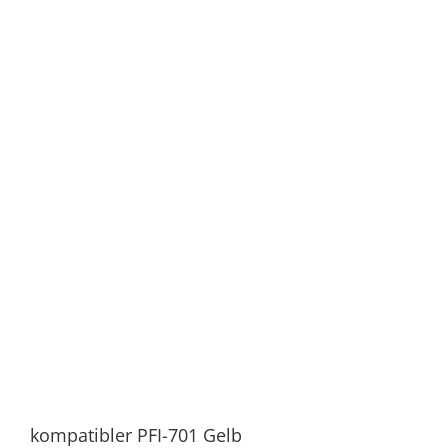
kompatibler PFI-701 Gelb