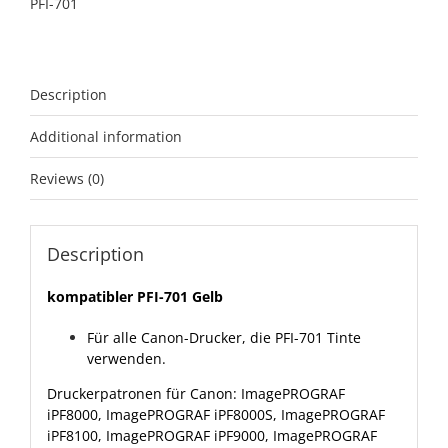
PFI-701
Description
Additional information
Reviews (0)
Description
kompatibler PFI-701 Gelb
Für alle Canon-Drucker, die PFI-701 Tinte
verwenden.
Druckerpatronen für Canon: ImagePROGRAF
iPF8000, ImagePROGRAF iPF8000S, ImagePROGRAF
iPF8100, ImagePROGRAF iPF9000, ImagePROGRAF