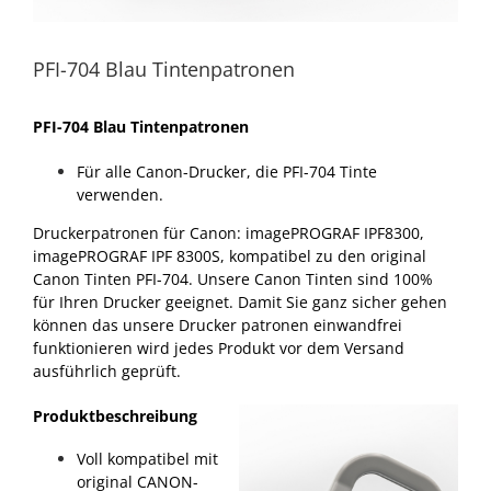
PFI-704 Blau Tintenpatronen
PFI-704 Blau Tintenpatronen
Für alle Canon-Drucker, die PFI-704 Tinte
verwenden.
Druckerpatronen für Canon: imagePROGRAF IPF8300,
imagePROGRAF IPF 8300S, kompatibel zu den original
Canon Tinten PFI-704. Unsere Canon Tinten sind 100%
für Ihren Drucker geeignet. Damit Sie ganz sicher gehen
können das unsere Drucker patronen einwandfrei
funktionieren wird jedes Produkt vor dem Versand
ausführlich geprüft.
Produktbeschreibung
Voll kompatibel mit
original CANON-