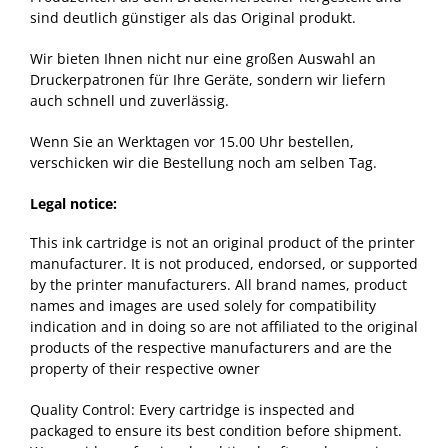
sind deutlich günstiger als das Original produkt.
Wir bieten Ihnen nicht nur eine großen Auswahl an
Druckerpatronen für Ihre Geräte, sondern wir liefern
auch schnell und zuverlässig.
Wenn Sie an Werktagen vor 15.00 Uhr bestellen,
verschicken wir die Bestellung noch am selben Tag.
Legal notice:
This ink cartridge is not an original product of the printer
manufacturer. It is not produced, endorsed, or supported
by the printer manufacturers. All brand names, product
names and images are used solely for compatibility
indication and in doing so are not affiliated to the original
products of the respective manufacturers and are the
property of their respective owner
Quality Control: Every cartridge is inspected and
packaged to ensure its best condition before shipment.