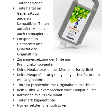
Tintenpatronen
Tinte haftet im
Gegensatz zu
anderen
kompatiblen Tinten
auf allen Medien,
auch Fotopapieren.
Entspricht in
Haltbarkeit und
Qualität der
Originaltinte.
Zusammensetzung der Tinte aus
Premiumkomponenten.
Keine Neukalibration der Medien erforderlich!
Keine Neuprofilierung nötig, da gleicher Farbraum
wie Originaltinte.
Tinte ist problemlos mit Originaltinte mischbar.
Kein Risiko, wir versprechen volle Kompatibilität.
Kartusche mit 700 ml Inhalt
Tintenart: Pigmenttinte
Nur einsetzten uns losdrucken