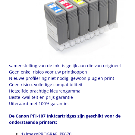
samenstelling van de inkt is gelijk aan die van origineel
Geen enkel risico voor uw printkoppen
Nieuwe profilering niet nodig, gewoon plug en print
Geen risico, volledige compatibiliteit
Hetzelfde prachtige kleurengamma
Beste kwaliteit en prijs garantie
Uiteraard met 100% garantie.
De Canon PFI-107 Inktcartridges zijn geschikt voor de
onderstaande printers:
1) imagePROGRAF iPF670