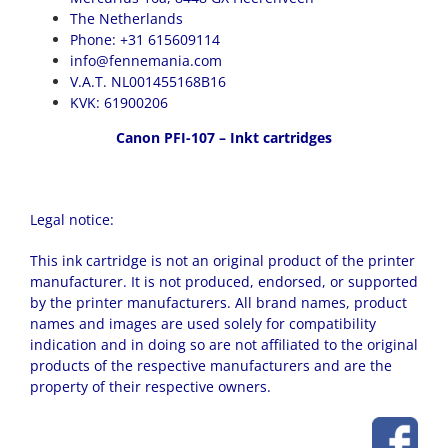
The Netherlands
Phone: +31 615609114
info@fennemania.com
V.A.T. NL001455168B16
KVK: 61900206
Canon PFI-107 – Inkt cartridges
Legal notice:
This ink cartridge is not an original product of the printer
manufacturer. It is not produced, endorsed, or supported
by the printer manufacturers. All brand names, product
names and images are used solely for compatibility
indication and in doing so are not affiliated to the original
products of the respective manufacturers and are the
property of their respective owners.