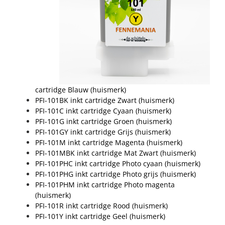
cartridge Blauw (huismerk)
PFI-101BK inkt cartridge Zwart (huismerk)
PFI-101C inkt cartridge Cyaan (huismerk)
PFI-101G inkt cartridge Groen (huismerk)
PFI-101GY inkt cartridge Grijs (huismerk)
PFI-101M inkt cartridge Magenta (huismerk)
PFI-101MBK inkt cartridge Mat Zwart (huismerk)
PFI-101PHC inkt cartridge Photo cyaan (huismerk)
PFI-101PHG inkt cartridge Photo grijs (huismerk)
PFI-101PHM inkt cartridge Photo magenta
(huismerk)
PFI-101R inkt cartridge Rood (huismerk)
PFI-101Y inkt cartridge Geel (huismerk)