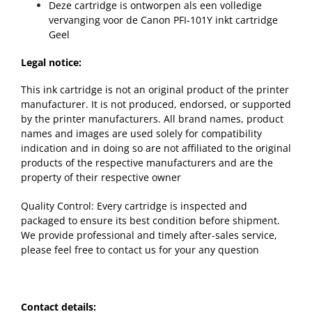
Deze cartridge is ontworpen als een volledige
vervanging voor de Canon PFI-101Y inkt cartridge
Geel
Legal notice:
This ink cartridge is not an original product of the printer
manufacturer. It is not produced, endorsed, or supported
by the printer manufacturers. All brand names, product
names and images are used solely for compatibility
indication and in doing so are not affiliated to the original
products of the respective manufacturers and are the
property of their respective owner
Quality Control: Every cartridge is inspected and
packaged to ensure its best condition before shipment.
We provide professional and timely after-sales service,
please feel free to contact us for your any question
Contact details: