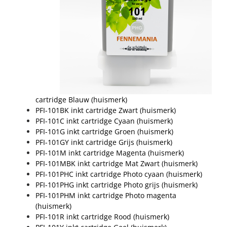
cartridge Blauw (huismerk)
PFI-101BK inkt cartridge Zwart (huismerk)
PFI-101C inkt cartridge Cyaan (huismerk)
PFI-101G inkt cartridge Groen (huismerk)
PFI-101GY inkt cartridge Grijs (huismerk)
PFI-101M inkt cartridge Magenta (huismerk)
PFI-101MBK inkt cartridge Mat Zwart (huismerk)
PFI-101PHC inkt cartridge Photo cyaan (huismerk)
PFI-101PHG inkt cartridge Photo grijs (huismerk)
PFI-101PHM inkt cartridge Photo magenta
(huismerk)
PFI-101R inkt cartridge Rood (huismerk)