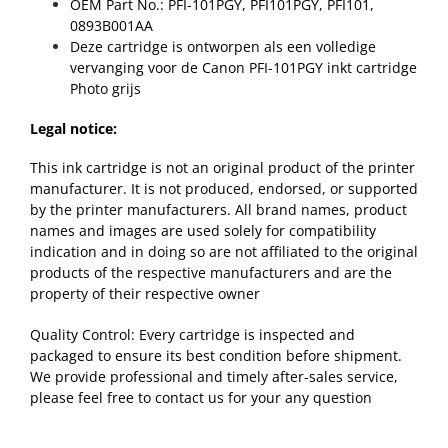
OEM Part No.: PFI-101PGY, PFI101PGY, PFI101,
0893B001AA
Deze cartridge is ontworpen als een volledige
vervanging voor de Canon PFI-101PGY inkt cartridge
Photo grijs
Legal notice:
This ink cartridge is not an original product of the printer
manufacturer. It is not produced, endorsed, or supported
by the printer manufacturers. All brand names, product
names and images are used solely for compatibility
indication and in doing so are not affiliated to the original
products of the respective manufacturers and are the
property of their respective owner
Quality Control: Every cartridge is inspected and
packaged to ensure its best condition before shipment.
We provide professional and timely after-sales service,
please feel free to contact us for your any question