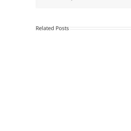
Related Posts