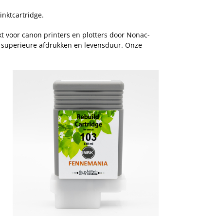
inktcartridge.
t voor canon printers en plotters door Nonac-
& superieure afdrukken en levensduur. Onze