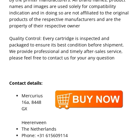
names and images are used solely for compatibility
indication and in doing so are not affiliated to the original
products of the respective manufacturers and are the
property of their respective owner
Quality Control: Every cartridge is inspected and
packaged to ensure its best condition before shipment.
We provide professional and timely after-sales service,
please feel free to contact us for your any question
Contact details:
Mercurius
16a, 8448
GX
Heerenveen
The Netherlands
Phone: +31 615609114