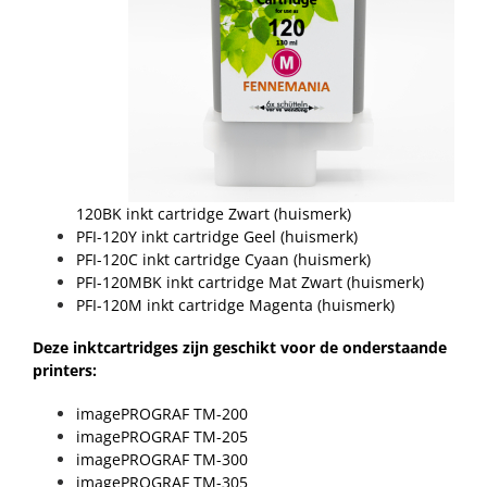
120BK inkt cartridge Zwart (huismerk)
PFI-120Y inkt cartridge Geel (huismerk)
PFI-120C inkt cartridge Cyaan (huismerk)
PFI-120MBK inkt cartridge Mat Zwart (huismerk)
PFI-120M inkt cartridge Magenta (huismerk)
Deze inktcartridges zijn geschikt voor de onderstaande
printers:
imagePROGRAF TM-200
imagePROGRAF TM-205
imagePROGRAF TM-300
imagePROGRAF TM-305