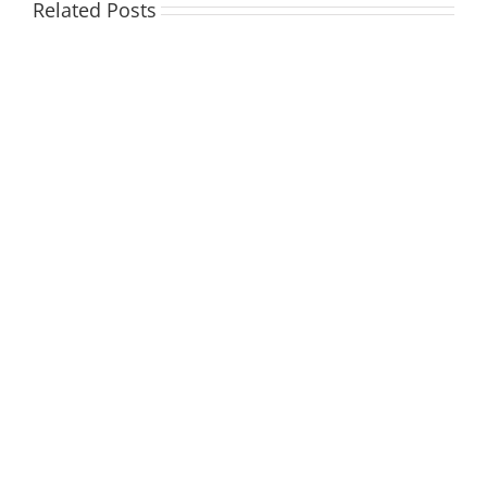
Related Posts