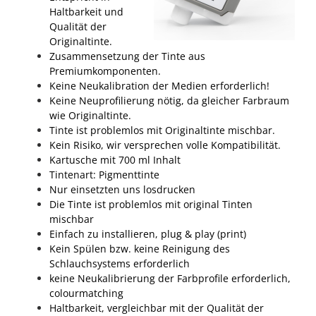
Haltbarkeit und
Qualität der
Originaltinte.
Zusammensetzung der Tinte aus
Premiumkomponenten.
Keine Neukalibration der Medien erforderlich!
Keine Neuprofilierung nötig, da gleicher Farbraum
wie Originaltinte.
Tinte ist problemlos mit Originaltinte mischbar.
Kein Risiko, wir versprechen volle Kompatibilität.
Kartusche mit 700 ml Inhalt
Tintenart: Pigmenttinte
Nur einsetzten uns losdrucken
Die Tinte ist problemlos mit original Tinten
mischbar
Einfach zu installieren, plug & play (print)
Kein Spülen bzw. keine Reinigung des
Schlauchsystems erforderlich
keine Neukalibrierung der Farbprofile erforderlich,
colourmatching
Haltbarkeit, vergleichbar mit der Qualität der