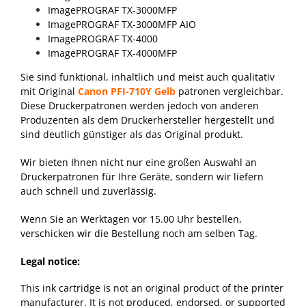
ImagePROGRAF TX-3000MFP
ImagePROGRAF TX-3000MFP AIO
ImagePROGRAF TX-4000
ImagePROGRAF TX-4000MFP
Sie sind funktional, inhaltlich und meist auch qualitativ
mit Original
Canon PFI-710Y Gelb
patronen vergleichbar.
Diese Druckerpatronen werden jedoch von anderen
Produzenten als dem Druckerhersteller hergestellt und
sind deutlich günstiger als das Original produkt.
Wir bieten Ihnen nicht nur eine großen Auswahl an
Druckerpatronen für Ihre Geräte, sondern wir liefern
auch schnell und zuverlässig.
Wenn Sie an Werktagen vor 15.00 Uhr bestellen,
verschicken wir die Bestellung noch am selben Tag.
Legal notice:
This ink cartridge is not an original product of the printer
manufacturer. It is not produced, endorsed, or supported