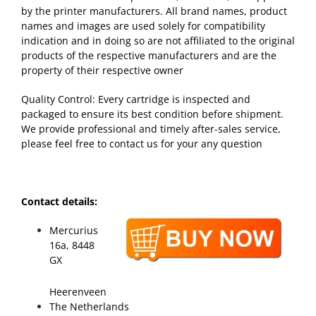
by the printer manufacturers. All brand names, product
names and images are used solely for compatibility
indication and in doing so are not affiliated to the original
products of the respective manufacturers and are the
property of their respective owner
Quality Control: Every cartridge is inspected and
packaged to ensure its best condition before shipment.
We provide professional and timely after-sales service,
please feel free to contact us for your any question
Contact details:
Mercurius
16a, 8448
GX
Heerenveen
The Netherlands