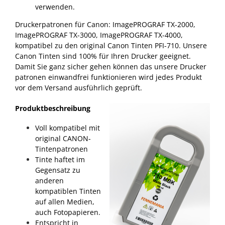
verwenden.
Druckerpatronen für Canon: ImagePROGRAF TX-2000,
ImagePROGRAF TX-3000, ImagePROGRAF TX-4000,
kompatibel zu den original Canon Tinten PFI-710. Unsere
Canon Tinten sind 100% für Ihren Drucker geeignet.
Damit Sie ganz sicher gehen können das unsere Drucker
patronen einwandfrei funktionieren wird jedes Produkt
vor dem Versand ausführlich geprüft.
Produktbeschreibung
Voll kompatibel mit
original CANON-
Tintenpatronen
Tinte haftet im
Gegensatz zu
anderen
kompatiblen Tinten
auf allen Medien,
auch Fotopapieren.
Entspricht in