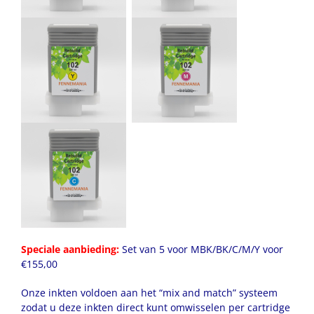
Speciale aanbieding:
Set van 5 voor MBK/BK/C/M/Y voor
€155,00
Onze inkten voldoen aan het “mix and match” systeem
zodat u deze inkten direct kunt omwisselen per cartridge