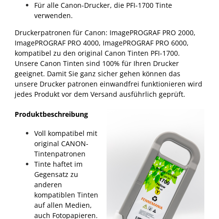
Für alle Canon-Drucker, die PFI-1700 Tinte
verwenden.
Druckerpatronen für Canon: ImagePROGRAF PRO 2000,
ImagePROGRAF PRO 4000, ImagePROGRAF PRO 6000,
kompatibel zu den original Canon Tinten PFI-1700.
Unsere Canon Tinten sind 100% für Ihren Drucker
geeignet. Damit Sie ganz sicher gehen können das
unsere Drucker patronen einwandfrei funktionieren wird
jedes Produkt vor dem Versand ausführlich geprüft.
Produktbeschreibung
Voll kompatibel mit
original CANON-
Tintenpatronen
Tinte haftet im
Gegensatz zu
anderen
kompatiblen Tinten
auf allen Medien,
auch Fotopapieren.