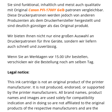
Sie sind funktional, inhaltlich und meist auch qualitativ
mit Original
Canon PFI-1700Y Gelb
patronen vergleichbar.
Diese Druckerpatronen werden jedoch von anderen
Produzenten als dem Druckerhersteller hergestellt und
sind deutlich günstiger als das Original produkt.
Wir bieten Ihnen nicht nur eine großen Auswahl an
Druckerpatronen für Ihre Geräte, sondern wir liefern
auch schnell und zuverlässig.
Wenn Sie an Werktagen vor 15.00 Uhr bestellen,
verschicken wir die Bestellung noch am selben Tag.
Legal notice:
This ink cartridge is not an original product of the printer
manufacturer. It is not produced, endorsed, or supported
by the printer manufacturers. All brand names, product
names and images are used solely for compatibility
indication and in doing so are not affiliated to the original
products of the respective manufacturers and are the