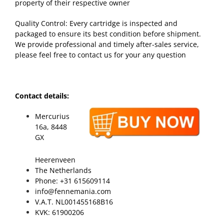
property of their respective owner
Quality Control: Every cartridge is inspected and
packaged to ensure its best condition before shipment.
We provide professional and timely after-sales service,
please feel free to contact us for your any question
Contact details:
Mercurius
16a, 8448
GX
Heerenveen
The Netherlands
Phone: +31 615609114
info@fennemania.com
V.A.T. NL001455168B16
KVK: 61900206