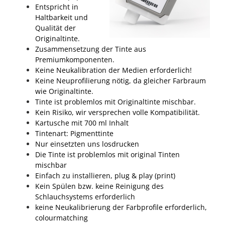
Entspricht in
Haltbarkeit und
Qualität der
Originaltinte.
Zusammensetzung der Tinte aus
Premiumkomponenten.
Keine Neukalibration der Medien erforderlich!
Keine Neuprofilierung nötig, da gleicher Farbraum
wie Originaltinte.
Tinte ist problemlos mit Originaltinte mischbar.
Kein Risiko, wir versprechen volle Kompatibilität.
Kartusche mit 700 ml Inhalt
Tintenart: Pigmenttinte
Nur einsetzten uns losdrucken
Die Tinte ist problemlos mit original Tinten
mischbar
Einfach zu installieren, plug & play (print)
Kein Spülen bzw. keine Reinigung des
Schlauchsystems erforderlich
keine Neukalibrierung der Farbprofile erforderlich,
colourmatching